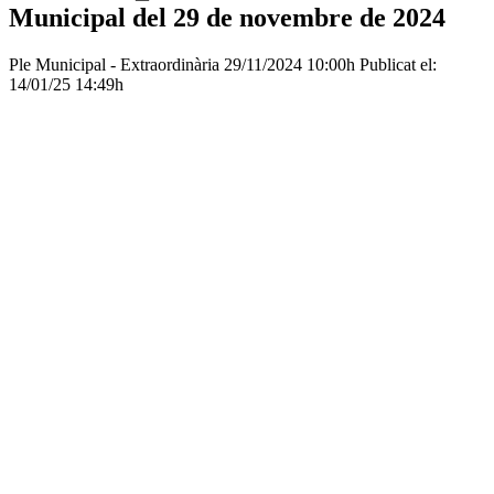
Municipal del 29 de novembre de 2024
Ple Municipal - Extraordinària
29/11/2024 10:00h
Publicat el:
14/01/25 14:49h